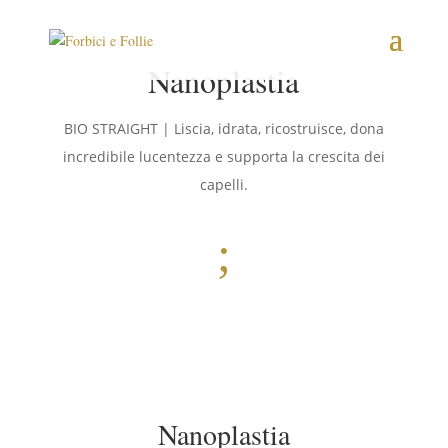
Nanoplastia
BIO STRAIGHT | Liscia, idrata, ricostruisce, dona
incredibile lucentezza e supporta la crescita dei
capelli.
;
Nanoplastia