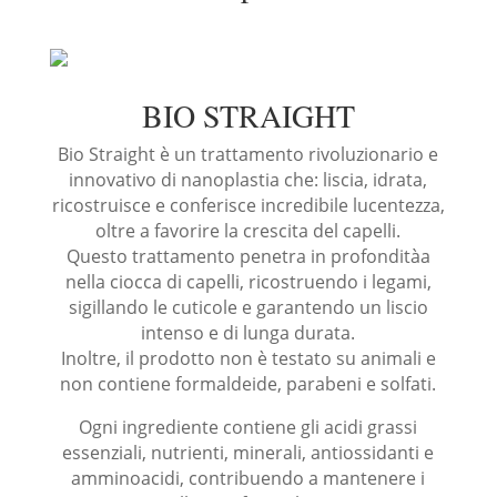
BIO STRAIGHT
Bio Straight è un trattamento rivoluzionario e
innovativo di nanoplastia che: liscia, idrata,
ricostruisce e conferisce incredibile lucentezza,
oltre a favorire la crescita del capelli.
Questo trattamento penetra in profonditàa
nella ciocca di capelli, ricostruendo i legami,
sigillando le cuticole e garantendo un liscio
intenso e di lunga durata.
Inoltre, il prodotto non è testato su animali e
non contiene formaldeide, parabeni e solfati.
Ogni ingrediente contiene gli acidi grassi
essenziali, nutrienti, minerali, antiossidanti e
amminoacidi, contribuendo a mantenere i